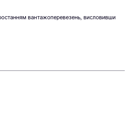
 зростанням вантажоперевезень, висловивши